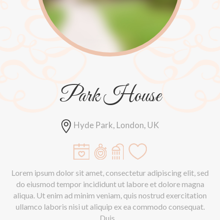
Park House
Hyde Park, London, UK
Lorem ipsum dolor sit amet, consectetur adipiscing elit, sed
do eiusmod tempor incididunt ut labore et dolore magna
aliqua. Ut enim ad minim veniam, quis nostrud exercitation
ullamco laboris nisi ut aliquip ex ea commodo consequat.
Duis ...