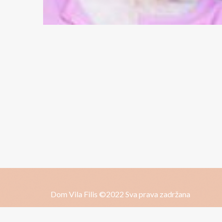
Dom Vila Filis ©2022 Sva prava zadržana